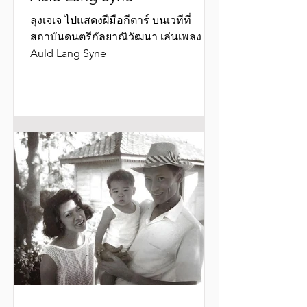
ลุงเจเจ ไปแสดงฝีมือกีตาร์ บนเวทีที่
สถาบันดนตรีกัลยาณิวัฒนา เล่นเพลง
Auld Lang Syne