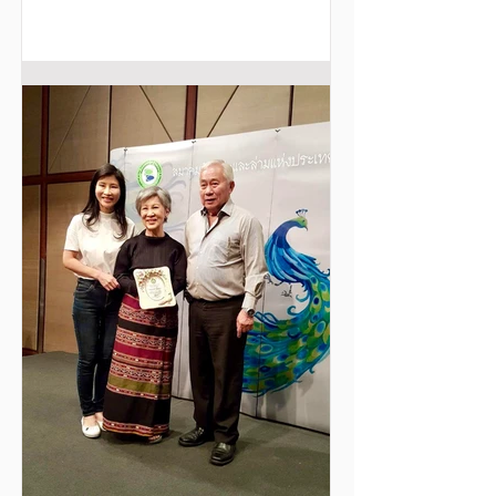
ความเร็ว