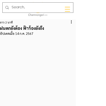
ยาว 2 นาที
ฝนตกยังต้อง ฟ้าร้องยังถึง
อัปเดตเมื่อ
14 ก.ค. 2567