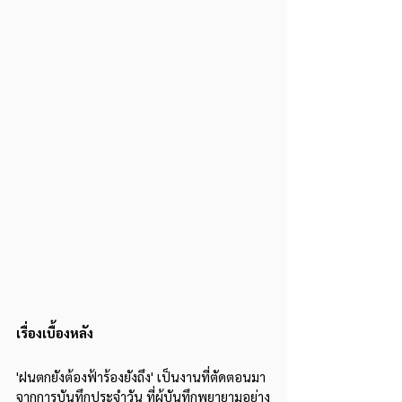
เรื่องเบื้องหลัง
'ฝนตกยังต้องฟ้าร้องยังถึง' เป็นงานที่ตัดตอนมา
จากการบันทึกประจำวัน ที่ผู้บันทึกพยายามอย่าง