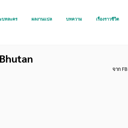
ละบทละคร
ผลงานแปล
บทความ
เรื่องราวชีวิต
 Bhutan
จาก FB