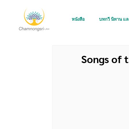
หนังสือ
บทกวี นิทาน แ
Songs of 