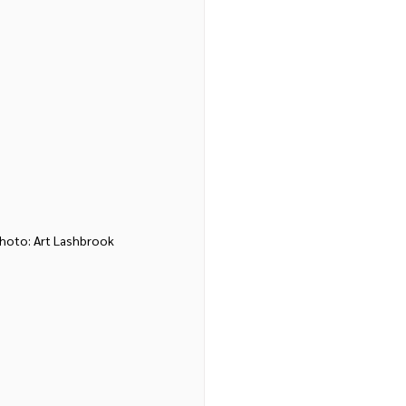
hoto: Art Lashbrook