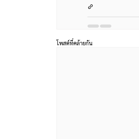
โพสต์ที่คล้ายกัน