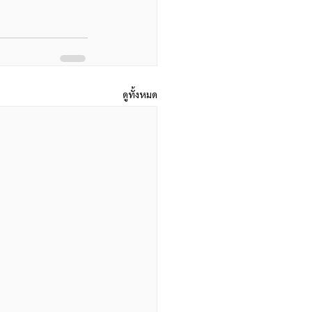
ดูทั้งหมด