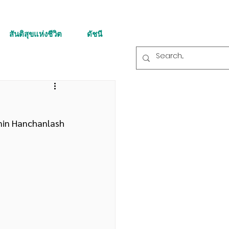
สันติสุขแห่งชีวิต
ดัชนี
nin Hanchanlash