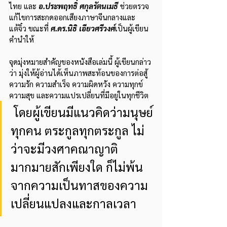
ไทย และ 
อ.ประพฤทธิ์ ศกุลรัตนเมธี
 ช่วยตรวจ
แก้ไขการสะกดออกเสียงภาษาจีนกลางและ
แต้จิ๋ว ขณะที่ 
ศ.ดร.นิธิ เอียวศรีวงศ์
เป็นผู้เขียน
คำนำให้
จุดมุ่งหมายสำคัญของหนังสือเล่มนี้ ผู้เขียนกล่าว
ว่า มุ่งให้ผู้อ่านได้เห็นภาพสะท้อนของการต่อสู้ 
ความรัก ความสำเร็จ ความผิดหวัง ความทุกข์ 
ความสุข และความแปรเปลี่ยนที่มีอยู่ในทุกชีวิต
 โดยผู้เขียนมีแนวคิดว่ามนุษย์
ทุกคน ตระกูลทุกตระกูล ไม่
ว่าจะมีวงศาคณาญาติ
มากมายสักเพียงใด ก็ไม่พ้น
จากความเป็นทาสของความ
เปลี่ยนแปลงและกาลเวลา