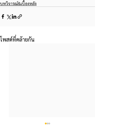
บทวิจารณ์&เบื้องหลัง
โพสต์ที่คล้ายกัน