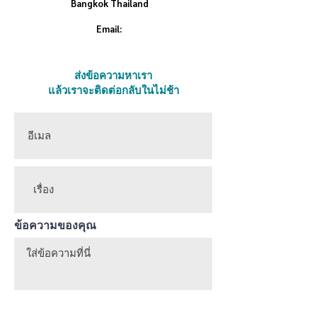
Bangkok Thailand
Email:
ส่งข้อความหาเรา
แล้วเราจะติดต่อกลับในไม่ช้า
ข้อความของคุณ
ส่ง