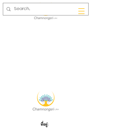
ที่อยู่: