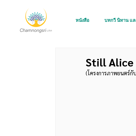
หนังสือ
บทกวี นิทาน แ
Still Ali
(โครงการภาพยนตร์กับผู