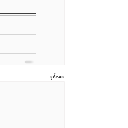
ดูทั้งหมด