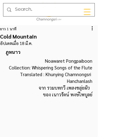
ยาว 1 นาที
Cold Mountain
อัปเดตเมื่อ
18 มี.ค.
ภูหนาว
Noawaret Pongpaiboon
Collection: Whispering Songs of the Flute
Translated : Khunying Chamnongsri 
Hanchanlash
จาก รวมบทกวี 
เพลงขลุ่ยผิว 
ของ เนาวรัตน์ พงษ์ไพบูลย์