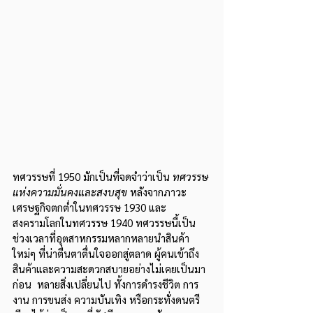
ทศวรรษที่ 1950 มักเป็นที่จดจำว่าเป็น 
ทศวรรษ
แห่งความมั่นคงและสงบสุข 
หลังจากภาวะ
เศรษฐกิจตกต่ำในทศวรรษ 1930 และ
สงครามโลกในทศวรรษ 1940 ทศวรรษนี้เป็น
ช่วงเวลาที่อุตสาหกรรมหลากหลายนำสินค้า
ใหม่ๆ ที่น่าตื่นตาตื่นใจออกสู่ตลาด ผู้คนเข้าถึง
สินค้าและความสะดวกสบายอย่างไม่เคยเป็นมา
ก่อน  หลายสิ่งเปลี่ยนไป ทั้งการดำรงชีวิต การ
งาน การขนส่ง ความบันเทิง หรือกระทั่งดนตรี 