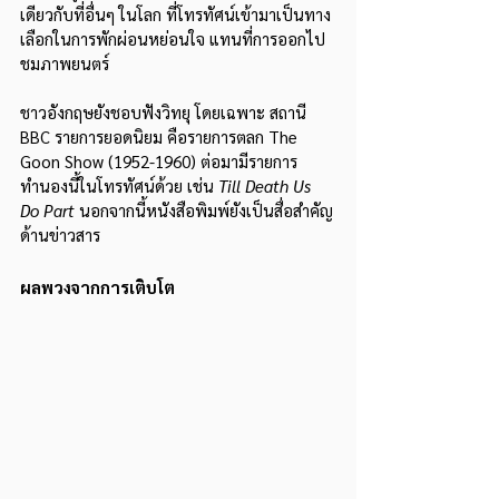
เดียวกับที่อื่นๆ ในโลก ที่โทรทัศน์เข้ามาเป็นทาง
เลือกในการพักผ่อนหย่อนใจ แทนที่การออกไป
ชมภาพยนตร์
ชาวอังกฤษยังชอบฟังวิทยุ โดยเฉพาะ สถานี 
BBC รายการยอดนิยม คือรายการตลก The 
Goon Show (1952-1960) ต่อมามีรายการ
ทำนองนี้ในโทรทัศน์ด้วย เช่น 
Till Death Us 
Do Part
 นอกจากนี้หนังสือพิมพ์ยังเป็นสื่อสำคัญ
ด้านข่าวสาร
ผลพวงจากการเติบโต