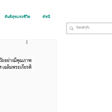
สันติสุขแห่งชีวิต
ดัชนี
วัยอย่างมีคุณภาพ
 เฉลิมพระเกียรติ