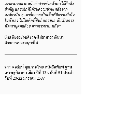
เขาสามารถเงยหน้าอ้าปากช่วยตัวเองได้คือสิ่ง
สำคัญ และเด็กที่ได้รับความช่วยเหลือจาก
องค์กรนั้น ๆ เขาก็กลายเป็นเด็กที่มีความมั่นใจ
ในตัวเอง ไม่ใช่เด็กที่ชินกับการขอ นับเป็นการ
พัฒนาบุคคลด้วย จากการช่วยเหลือ”
เงินเพียงอย่างเดียวคงไม่สามารถพัฒนา
ศักยภาพของมนุษย์ได้
จาก: คอลัมน์ คุณภาพไทย หนังสือพิมพ์
 ฐาน
เศรษฐกิจ การเมือง 
ปีที่ 13 ฉบับที่ 51 ประจำ
วันที่ 20-22 มกราคม 2537
สันติสุขแห่งชีวิต : ขยับสังคม