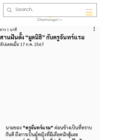
ยาว 1 นาที
สานฝันตั้ง “มูลนิธิ” กับครูจันทร์แรม
อัปเดตเมื่อ
17 ก.ค. 2567
นามของ 
“ครูจันทร์แรม”
ค่อนข้างเป็นที่ทราบ
กันดี ถึงการเป็นผู้หญิงที่มีเลือดนักสู้และ