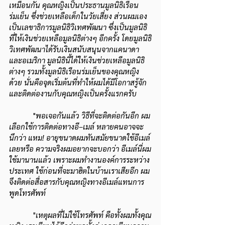
เหมือนกัน คุณหญิงเป็นประธานมูลนิธิเรือน
ร่มเย็น ซึ่งช่วยเหลือเด็กในวัยเสี่ยง ส่วนผมเอง
เป็นเลขาธิการมูลนิธิวิเทศพัฒนา ซึ่งเป็นมูลนิธิ
ที่ให้เงินช่วยเหลือมูลนิธิต่างๆ อีกครั้ง โดยมูลนิธิ
วิเทศพัฒนาได้รับเงินสนับสนุนจากแคนาดา
และอเมริกา มูลนิธินี้ได้ให้เงินช่วยเหลือมูลนิธิ
ต่างๆ รวมทั้งมูลนิธิเรือนร่มเย็นของคุณหญิง
ด้วย นั่นคือจุดเริ่มต้นที่ทำให้ผมได้มีโอกาสรู้จัก
และติดต่องานกับคุณหญิงเป็นครั้งแรกครับ
            "
พอเจอกันแล้ว วิธีที่จะติดต่อกันอีก ผม
เลือกใช้การติดต่อทางอี–เมล์ หลายคนอาจจะ
นึกว่า แหม! อายุขนาดผมทันสมัยขนาดใช้อีเมล์
เลยหรือ ความจริงผมอยากจะบอกว่า อีเมล์นี่ผม
ใช้มานานแล้ว เพราะผมทำงานองค์การระหว่าง
ประเทศ ใช้ก่อนที่จะมาฮิตในบ้านเราเสียอีก ผม
จึงติดต่อสื่อสารกับคุณหญิงทางอีเมล์แทนการ
พูดโทรศัพท์ 
            "
เหตุผลที่ไม่ใช้โทรศัพท์ คือทั้งผมทั้งคุณ