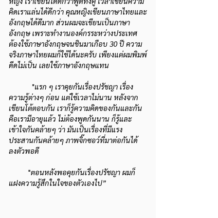
หญิง เราเขียนได้ดีกว่าพูดทั้งคู่ เวลาเขียนความ
คิดเราแล่นได้ดีกว่า คุณหญิงเขียนภาษาไทยและ
อังกฤษได้ดีมาก ส่วนผมจะเขียนเป็นภาษา
อังกฤษ เพราะทำงานองค์กรระหว่างประเทศ
ต้องใช้ภาษาอังกฤษจนชินมาเกือบ 30 ปี ความ
จริงภาษาไทยผมก็ใช้ได้นะครับ เพียงแต่ผมพิมพ์
ดีดไม่เป็น เลยใช้ภาษาอังกฤษแทน
            "
แรก ๆ เราคุยกันเรื่องปรัชญา เรื่อง
ความรู้ต่างๆ ก่อน แต่ใช้เวลาไม่นาน หลังจาก
เขียนโต้ตอบกัน เราก็รู้ความคิดของกันและกัน 
คือเรามีอายุแล้ว ไม่ต้องพูดกันนาน ก็รู้และ
เข้าใจกันคล้ายๆ ว่า มันเป็นเรื่องที่มีแรง
ประสานกันคล้ายๆ ภาพจิ๊กซอว์ที่มาต่อกันได้
ลงตัวพอดี
	"
ตอนหลังพอคุยกันเรื่องปรัชญา ผมก็
แฝงความรู้สึกในใจของตัวเองไป”