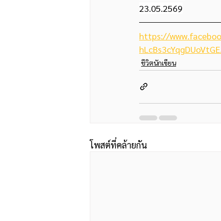
23.05.2569
https://www.facebo
hLcBs3cYqgDUoVtGE
ชีวิตนักเขียน
โพสต์ที่คล้ายกัน