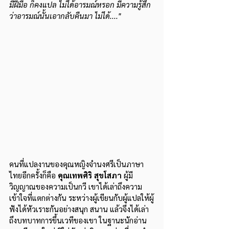
มีฝีมือ ก็คงแปล ไม่ได้อารมณ์หรอก มีความรู้สึก
ว่าอารมณ์นั้นเอากลับคืนมา ไม่ได้...."
คนที่แปลงานของคุณหญิงจำนงศรีเป็นภาษา
ไทยอีกครั้งก็คือ 
คุณเทพศิริ สุขโสภา
 ผู้มี
วิญญาณของความเป็นกวี เขาได้เล่าถึงความ
เข้าใจที่แตกต่างกัน ระหว่างผู้เขียนกับผู้แปลให้ผู้
ฟังได้หัวเราะกันอย่างสนุก สนาน แล้วจึงได้เล่า
ถึงบทบาทการขึ้นเวทีของเขา ในฐานะนักอ่าน