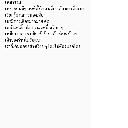
เหมารวม
เพราะคนดีๆ คนที่ตั้งใจมาเที่ยว ต้องการที่จะมา
เรียนรู้ผ่านการท่องเที่ยว 
เขามีทางเลือกมากมาย ค่ะ
เขาก็แค่เลี้ยวไปประเทศอื่นเงียบ ๆ
เหมือนเวลาเราเดินเข้าร้านแล้วเห็นหน้าตา
เจ้าของร้านไม่รับแขก 
เราก็เดินออกอย่างเงียบๆ โดยไม่ต้องบอกใคร