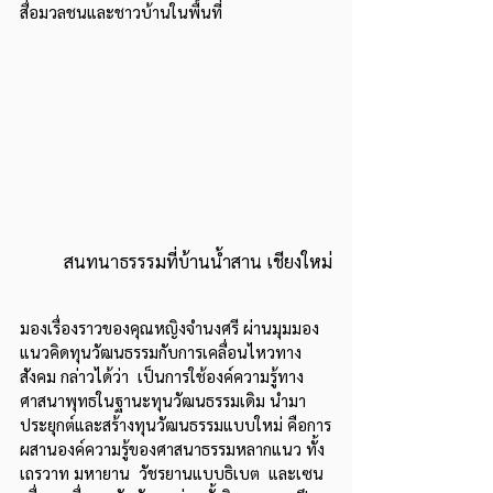
สื่อมวลชนและชาวบ้านในพื้นที่ 
สนทนาธรรรมที่บ้านน้ำสาน เชียงใหม่
มองเรื่องราวของคุณหญิงจำนงศรี ผ่านมุมมอง
แนวคิดทุนวัฒนธรรมกับการเคลื่อนไหวทาง
สังคม กล่าวได้ว่า  เป็นการใช้องค์ความรู้ทาง
ศาสนาพุทธในฐานะทุนวัฒนธรรมเดิม นำมา
ประยุกต์และสร้างทุนวัฒนธรรมแบบใหม่ คือการ
ผสานองค์ความรู้ของศาสนาธรรมหลากแนว ทั้ง
เถรวาท มหายาน  วัชรยานแบบธิเบต  และเซน 