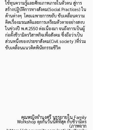
ใช้ทุนความรู้และศักยภาพภายในตัวตน สู่การ
สร้างปฏิบัติการทางสังคม(Social Practices) ใน
ด้านต่างๆ  โดยเฉพาะการขยับ ขับเคลื่อนความ
คิดเรื่องมรณสติและการเตรียมตัวตายอย่างสงบ
ในช่วงปี พ.ศ.2550 ต่อเนื่องมา จนถึงการเป็นผู้
ก่อตั้งชีวามิตรวิสาหกิจเพื่อสังคม ซึ่งถือว่าเป็น
ส่วนหนึ่งของประชาสังคม(Civil society )ที่ร่วม
ขับเคลื่อนแนวคิดพินัยกรรมชีวิต
คุณหญิงจำนงศรี บรรยายใน 
Family 
Workshop คุยกันวันนี้ดีที่สุด กับชีวามิตร 
(ภาพจาก 