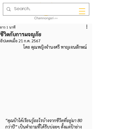
ยาว 1 นาที
ชีวิตกับการผจญภัย
อัปเดตเมื่อ
21 ก.ค. 2567
โดย คุณหญิงจำนงศรี หาญเจนลักษณ์
“คุณป้าได้เรียนรู้อะไรบ้างจากชีวิตที่อยู่มา 80 
กว่าปี” 
เป็นคำถามที่ได้รับบ่อยๆ ตั้งแต่ป้าย่าง