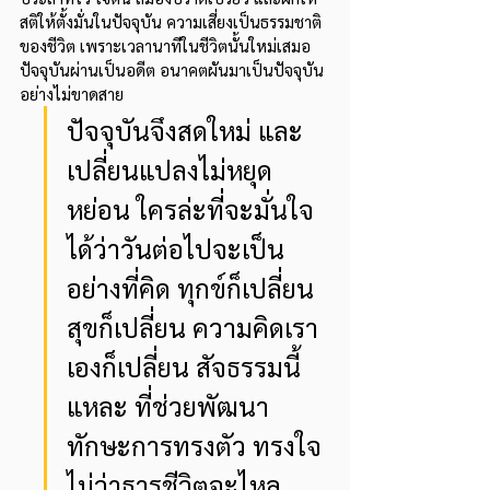
สติให้ตั้งมั่นในปัจจุบัน ความเสี่ยงเป็นธรรมชาติ
ของชีวิต เพราะเวลานาทีในชีวิตนั้นใหม่เสมอ 
ปัจจุบันผ่านเป็นอดีต อนาคตผันมาเป็นปัจจุบัน 
อย่างไม่ขาดสาย 
ปัจจุบันจึงสดใหม่ และ
เปลี่ยนแปลงไม่หยุด
หย่อน ใครล่ะที่จะมั่นใจ
ได้ว่าวันต่อไปจะเป็น
อย่างที่คิด ทุกข์ก็เปลี่ยน 
สุขก็เปลี่ยน ความคิดเรา
เองก็เปลี่ยน สัจธรรมนี้
แหละ ที่ช่วยพัฒนา
ทักษะการทรงตัว ทรงใจ 
ไม่ว่าธารชีวิตจะไหล