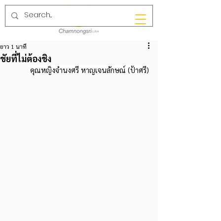
ยาว 1 นาที
ชัยที่ไม่ต้องชิง
 คุณหญิงจำนงศรี หาญเจนลักษณ์ (ป้าศรี)