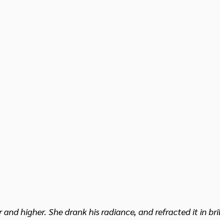
and higher. She drank his radiance, and refracted it in bril