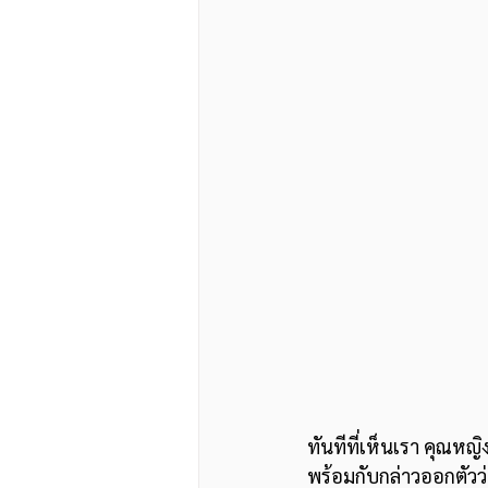
ทันทีที่เห็นเรา คุณหญิ
พร้อมกับกล่าวออกตัวว่