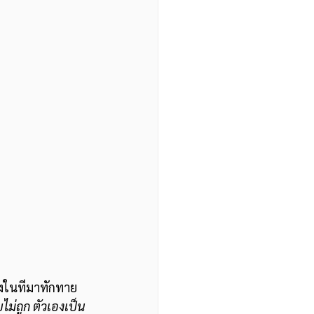
ร่งในทีมาทักทาย
ม่ถูก ตัวเองเป็น